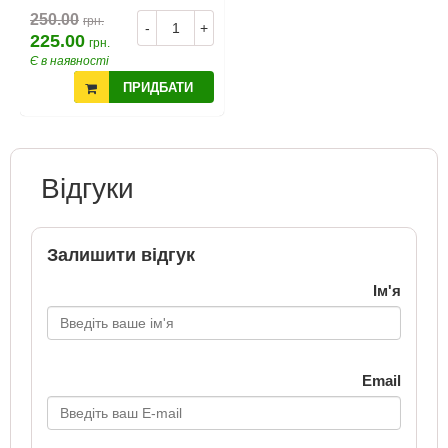
250.00
грн.
-
+
225.00
грн.
Є в наявності
ПРИДБАТИ
Відгуки
Залишити відгук
Ім'я
Email