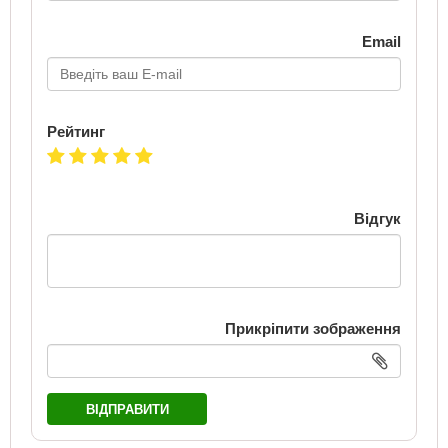
Email
Рейтинг
Відгук
Прикріпити зображення
ВІДПРАВИТИ