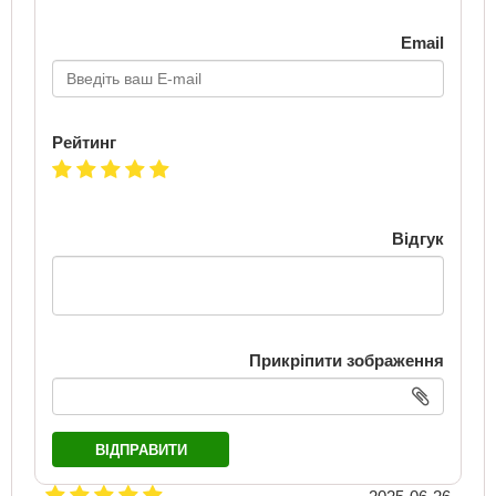
Email
Рейтинг
Відгук
Прикріпити зображення
ВІДПРАВИТИ