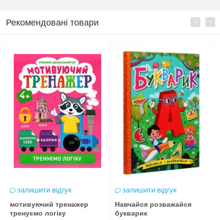
Рекомендовані товари
залишити відгук
залишити відгук
мотивуючий тренажер
Навчайся розважайся
тренуємо логіку
букварик