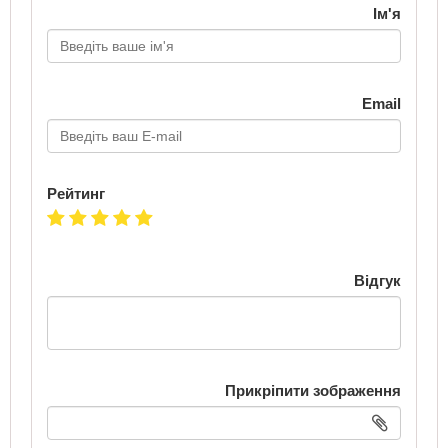
Ім'я
Email
Рейтинг
Відгук
Прикріпити зображення