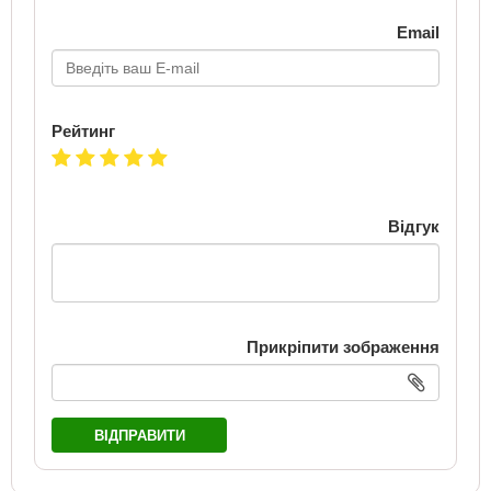
Email
Рейтинг
Відгук
Прикріпити зображення
ВІДПРАВИТИ