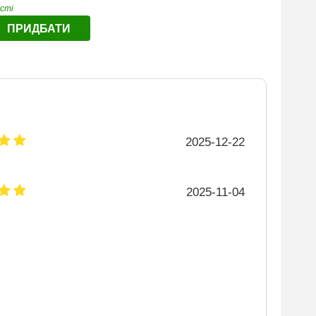
ості
ПРИДБАТИ
2025-12-22
2025-11-04