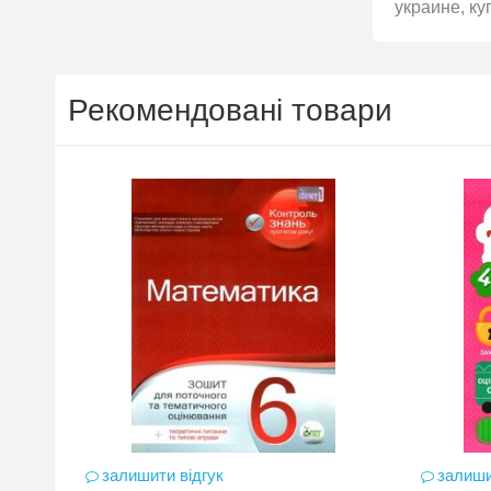
украине, ку
Рекомендовані товари
залишити відгук
залиши