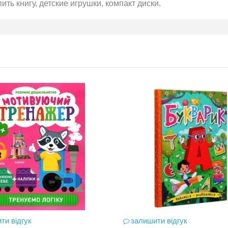
пить книгу, детские игрушки, компакт диски.
ти відгук
залишити відгук