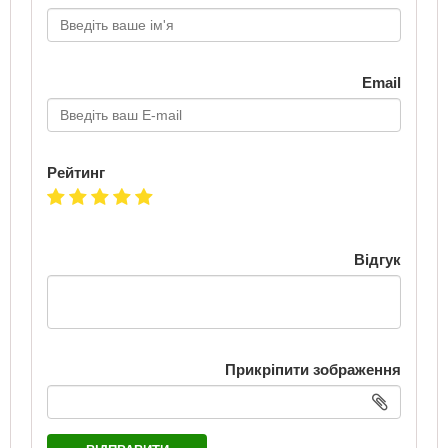
Email
Рейтинг
Відгук
Прикріпити зображення