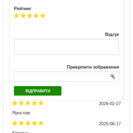
Рейтинг
Відгук
Прикріпити зображення
ВІДПРАВИТИ
2026-02-27
Ярослав
2025-06-17
Крістіна