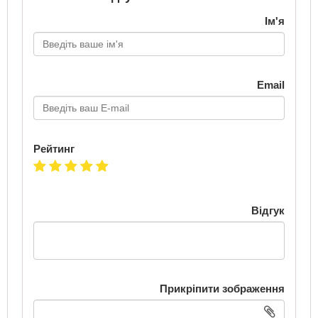
Ім'я
Email
Рейтинг
Відгук
Прикріпити зображення