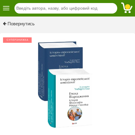
Previous
Next
Повернутись
СУПЕРЗНИЖКА