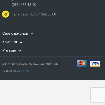
(095) 097-13-20
Телеграм +380 67 562 68 60
Сервіс покупців
Компанія
Магазин
© Інтернет-магазин "Мегакнига" 2012- 2026
Розроблено в
AFIVE