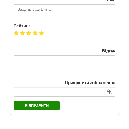
Рейтинг
Відгук
Прикріпити зображення
ВІДПРАВИТИ