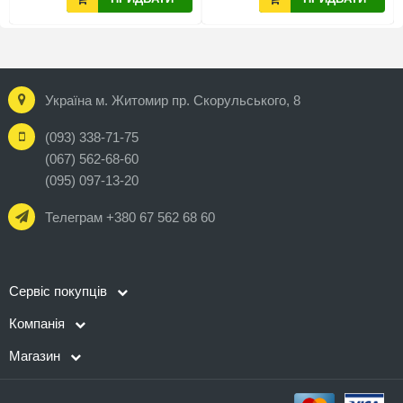
Україна м. Житомир пр. Скорульського, 8
(093) 338-71-75
(067) 562-68-60
(095) 097-13-20
Телеграм +380 67 562 68 60
Сервіс покупців
Компанія
Магазин