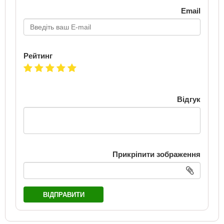
Email
Рейтинг
Відгук
Прикріпити зображення
ВІДПРАВИТИ