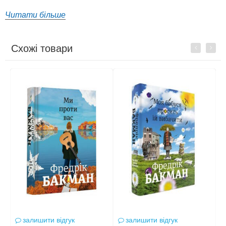
Читати більше
Схожі товари
Previous
Next
залишити відгук
залишити відгук