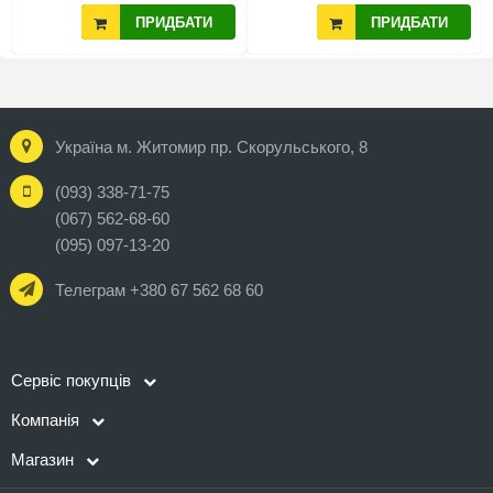
ПРИДБАТИ
ПРИДБАТИ
Україна м. Житомир пр. Скорульського, 8
(093) 338-71-75
(067) 562-68-60
(095) 097-13-20
Телеграм +380 67 562 68 60
Сервіс покупців
Компанія
Магазин