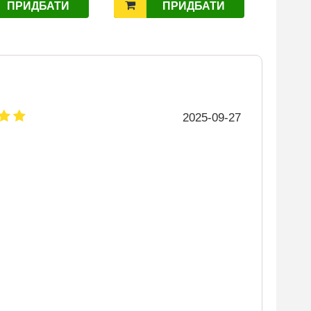
ПРИДБАТИ
ПРИДБАТИ
2025-09-27