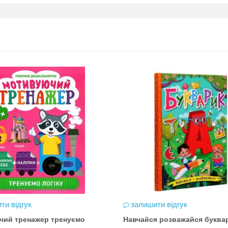
ти відгук
залишити відгук
чий тренажер тренуємо
Навчайся розважайся буква