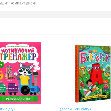
ушки, компакт диски.
ти відгук
залишити відгук