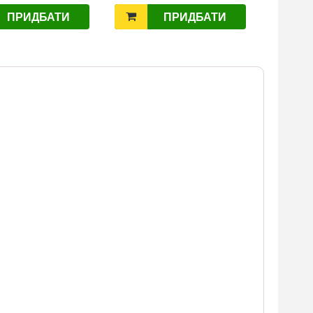
ПРИДБАТИ
ПРИДБАТИ