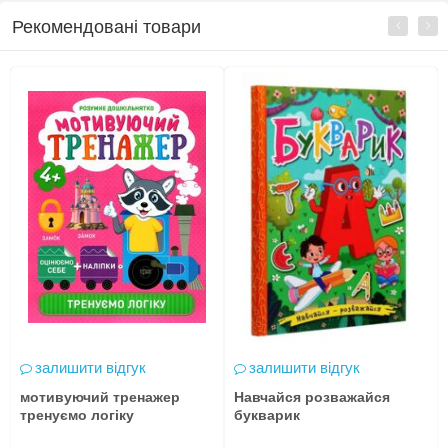
Рекомендовані товари
залишити відгук
залишити відгук
мотивуючий тренажер
Навчайся розважайся
тренуємо логіку
букварик