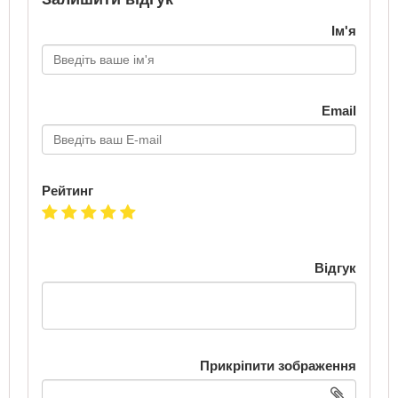
Ім'я
Email
Рейтинг
Відгук
Прикріпити зображення