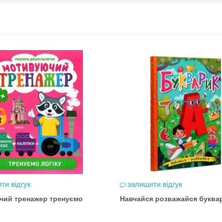
ти відгук
залишити відгук
чий тренажер тренуємо
Навчайся розважайся буква