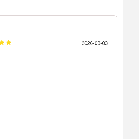
2026-03-03