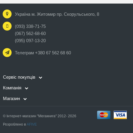
Україна м. Житомир пр. Скорульського, 8
(093) 338-71-75
(067) 562-68-60
(095) 097-13-20
Телеграм +380 67 562 68 60
Сервіс покупців
Компанія
Магазин
© Інтернет-магазин "Мегакнига" 2012- 2026
Розроблено в
AFIVE