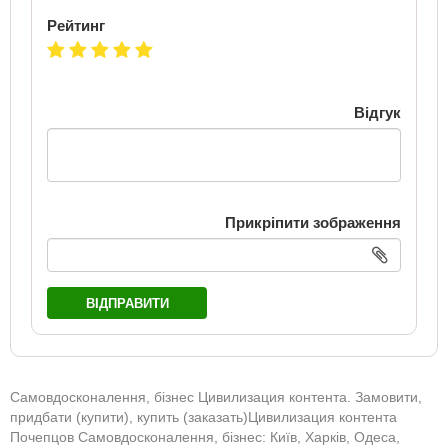
Рейтинг
Відгук
Прикріпити зображення
ВІДПРАВИТИ
Самовдосконалення, бізнес Цивилизация контента. Замовити,
придбати (купити), купить (заказать)Цивилизация контента
Почепцов Самовдосконалення, бізнес: Київ, Харків, Одеса,