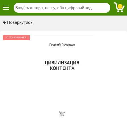
Previous
Next
Повернутись
СУПЕРЗНИЖКА