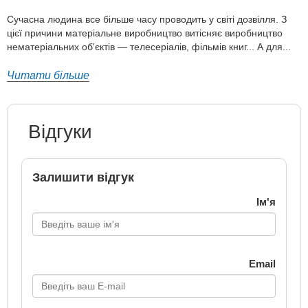
Сучасна людина все більше часу проводить у світі дозвілля. З
цієї причини матеріальне виробництво витісняє виробництво
нематеріальних об'єктів — телесеріалів, фільмів книг... А для...
Читати більше
Відгуки
Залишити відгук
Ім'я
Email