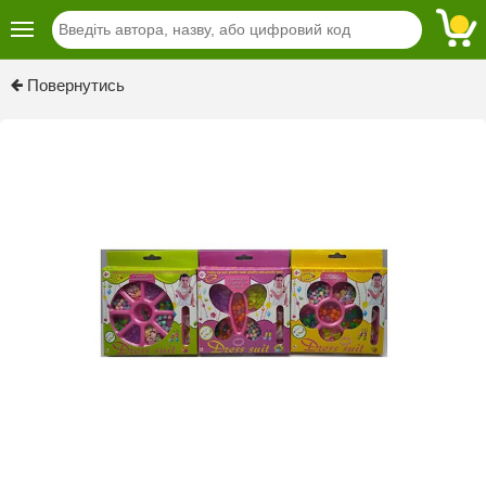
Повернутись