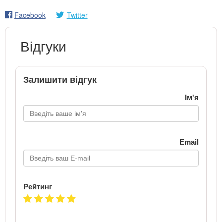
Facebook
Twitter
Відгуки
Залишити відгук
Ім'я
Email
Рейтинг