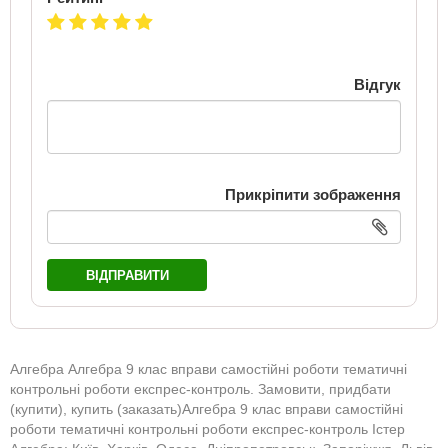
Відгук
Прикріпити зображення
ВІДПРАВИТИ
Алгебра Алгебра 9 клас вправи самостійні роботи тематичні
контрольні роботи експрес-контроль. Замовити, придбати
(купити), купить (заказать)Алгебра 9 клас вправи самостійні
роботи тематичні контрольні роботи експрес-контроль Істер