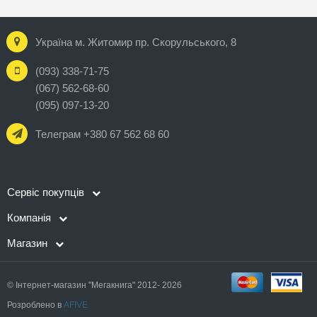
Україна м. Житомир пр. Скорульського, 8
(093) 338-71-75
(067) 562-68-60
(095) 097-13-20
Телеграм +380 67 562 68 60
Сервіс покупців
Компанія
Магазин
© Інтернет-магазин "Мегакнига" 2012- 2026
Розроблено в
AFIVE