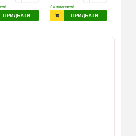
ості
Є в наявності
Є в наявн
ПРИДБАТИ
ПРИДБАТИ