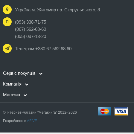
Україна м. Житомир пр. Скорульського, 8
(093) 338-71-75
(067) 562-68-60
(095) 097-13-20
Телеграм +380 67 562 68 60
Сервіс покупців
Компанія
Магазин
© Інтернет-магазин "Мегакнига" 2012- 2026
Розроблено в
AFIVE