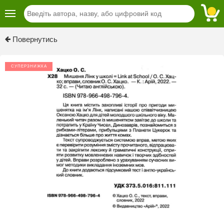
Previous
Next
Повернутись
СУПЕРЗНИЖКА