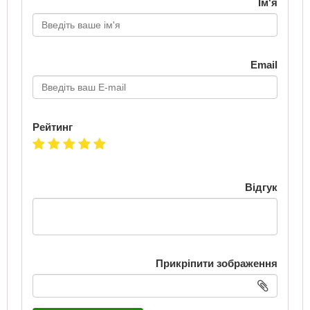
Ім'я
Email
Рейтинг
Відгук
Прикріпити зображення