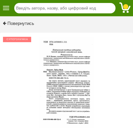
Previous
Next
Повернутись
СУПЕРЗНИЖКА