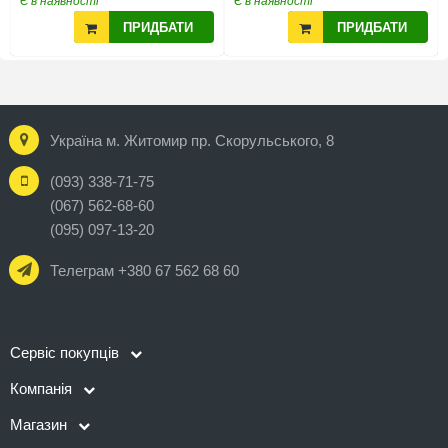
Є в наявності
Є в наявності
ПРИДБАТИ
ПРИДБАТИ
Україна м. Житомир пр. Скорульського, 8
(093) 338-71-75
(067) 562-68-60
(095) 097-13-20
Телеграм +380 67 562 68 60
Сервіс покупців
Компанія
Магазин