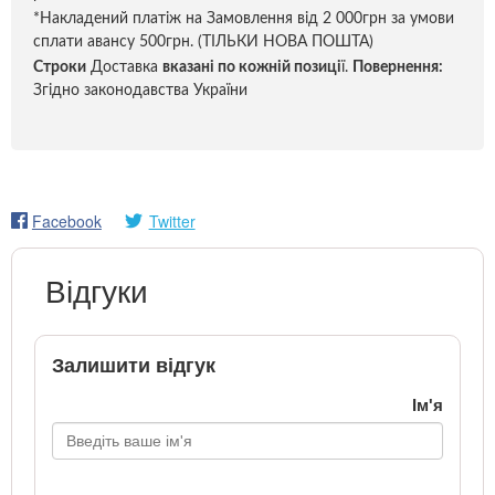
*Накладений платіж на Замовлення від 2 000грн за умови
сплати авансу 500грн. (ТІЛЬКИ НОВА ПОШТА)
Строки
Доставка
вказані по кожній позиці
ї.
Повернення:
Згідно законодавства України
Facebook
Twitter
Відгуки
Залишити відгук
Ім'я