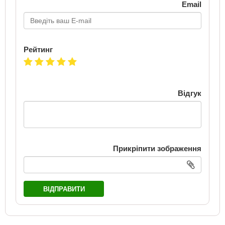
Email
Рейтинг
Відгук
Прикріпити зображення
ВІДПРАВИТИ