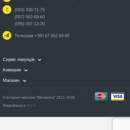
(093) 338-71-75
(067) 562-68-60
(095) 097-13-20
Телеграм +380 67 562 68 60
Сервіс покупців
Компанія
Магазин
© Інтернет-магазин "Мегакнига" 2012- 2026
Розроблено в
AFIVE