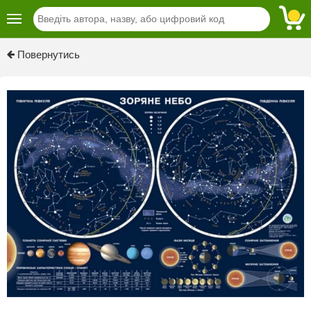
Повернутись