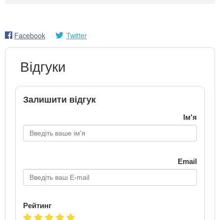
Facebook
Twitter
Відгуки
Залишити відгук
Ім'я
Email
Рейтинг