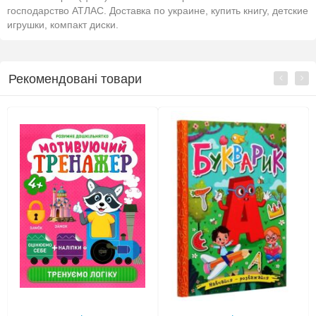
господарство АТЛАС. Доставка по украине, купить книгу, детские
игрушки, компакт диски.
Рекомендовані товари