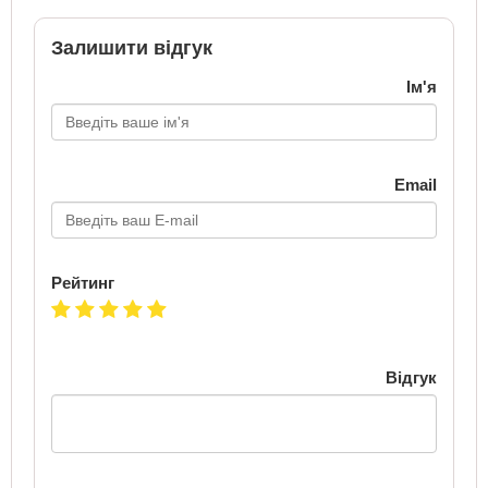
Залишити відгук
Ім'я
Email
Рейтинг
Відгук