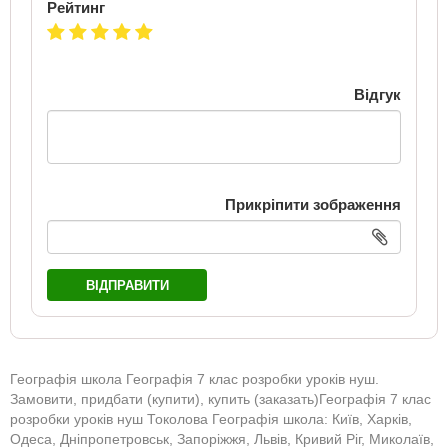
Рейтинг
Відгук
Прикріпити зображення
ВІДПРАВИТИ
Географія школа Географія 7 клас розробки уроків нуш.
Замовити, придбати (купити), купить (заказать)Географія 7 клас
розробки уроків нуш Токолова Географія школа: Київ, Харків,
Одеса, Дніпропетровськ, Запоріжжя, Львів, Кривий Ріг, Миколаїв,