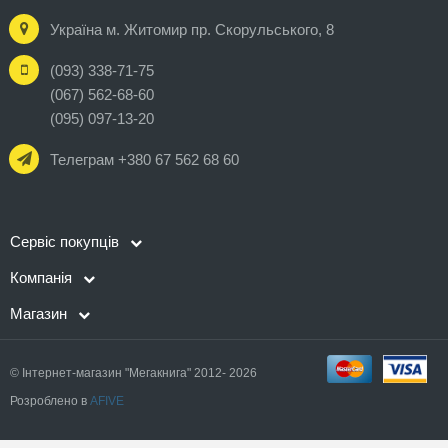
Україна м. Житомир пр. Скорульського, 8
(093) 338-71-75
(067) 562-68-60
(095) 097-13-20
Телеграм +380 67 562 68 60
Сервіс покупців
Компанія
Магазин
© Інтернет-магазин "Мегакнига" 2012- 2026
Розроблено в
AFIVE