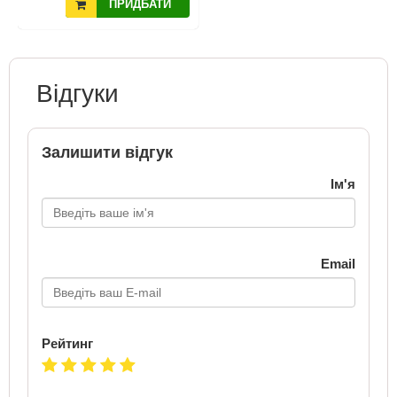
ПРИДБАТИ
Відгуки
Залишити відгук
Ім'я
Email
Рейтинг