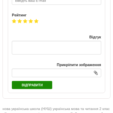
Рейтинг
Відгук
Прикріпити зображення
ВІДПРАВИТИ
нова українська школа (НУШ) українська мова та читання 2 клас