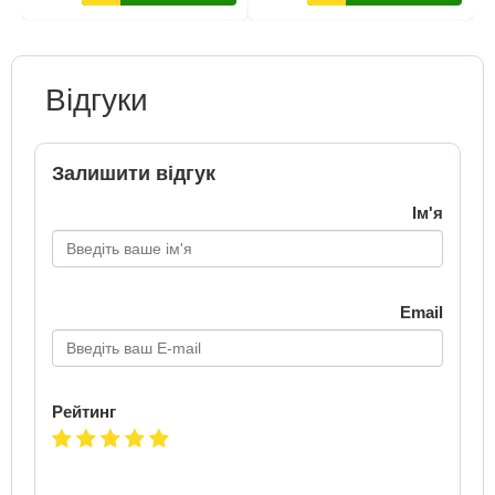
Відгуки
Залишити відгук
Ім'я
Email
Рейтинг