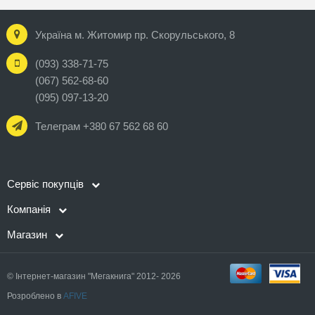
Україна м. Житомир пр. Скорульського, 8
(093) 338-71-75
(067) 562-68-60
(095) 097-13-20
Телеграм +380 67 562 68 60
Сервіс покупців
Компанія
Магазин
© Інтернет-магазин "Мегакнига" 2012- 2026
Розроблено в
AFIVE