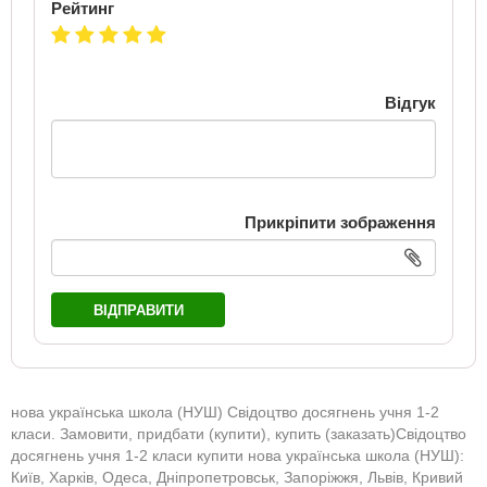
Рейтинг
Відгук
Прикріпити зображення
ВІДПРАВИТИ
нова українська школа (НУШ) Свідоцтво досягнень учня 1-2
класи. Замовити, придбати (купити), купить (заказать)Свідоцтво
досягнень учня 1-2 класи купити нова українська школа (НУШ):
Київ, Харків, Одеса, Дніпропетровськ, Запоріжжя, Львів, Кривий