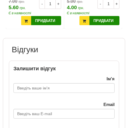
7.00
5.00
грн.
грн.
-
+
-
+
5.60
4.00
грн.
грн.
Є в наявності
Є в наявності
ПРИДБАТИ
ПРИДБАТИ
Відгуки
Залишити відгук
Ім'я
Email