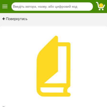
Повернутись