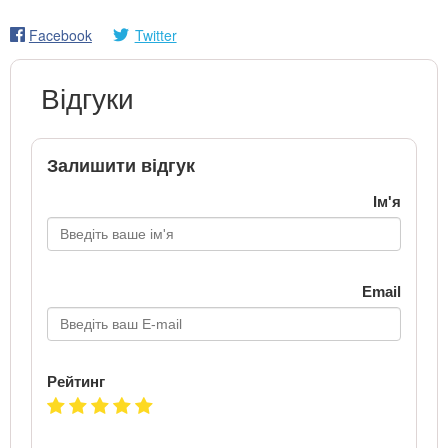
Facebook
Twitter
Відгуки
Залишити відгук
Ім'я
Email
Рейтинг