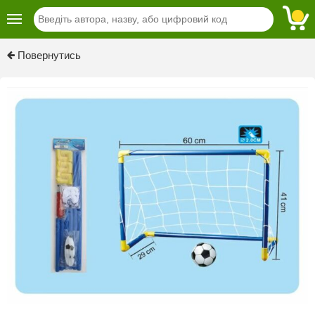
Повернутись