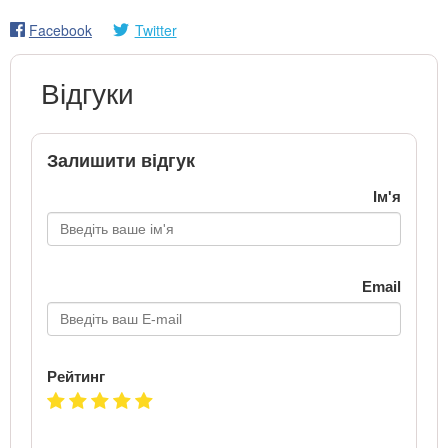
Facebook
Twitter
Відгуки
Залишити відгук
Ім'я
Email
Рейтинг