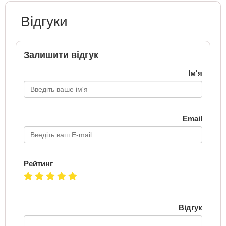
Відгуки
Залишити відгук
Ім'я
Email
Рейтинг
Відгук