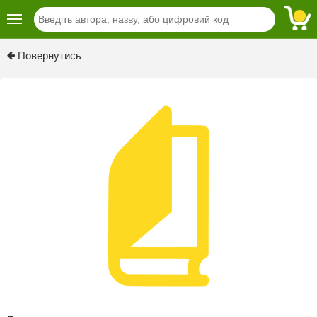
Повернутись