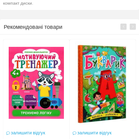
компакт диски.
Рекомендовані товари
залишити відгук
залишити відгук