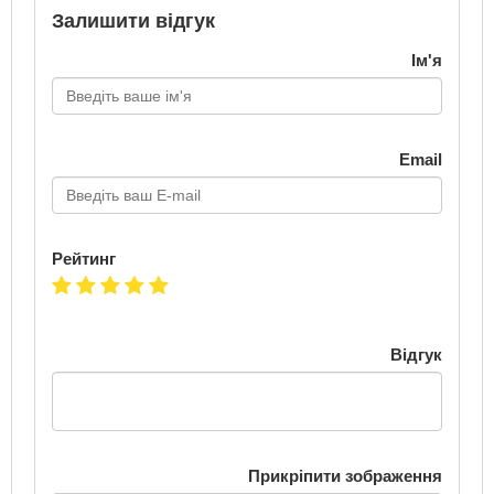
Залишити відгук
Ім'я
Email
Рейтинг
Відгук
Прикріпити зображення