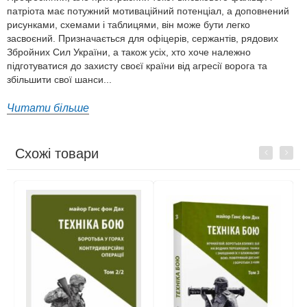
патріота має потужний мотиваційний потенціал, а доповнений
рисунками, схемами і таблицями, він може бути легко
засвоєний. Призначається для офіцерів, сержантів, рядових
Збройних Сил України, а також усіх, хто хоче належно
підготуватися до захисту своєї країни від агресії ворога та
збільшити свої шанси...
Читати більше
Схожі товари
Previous
Next