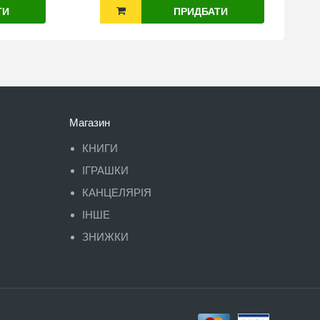
ТИ
ПРИДБАТИ
Магазин
КНИГИ
ІГРАШКИ
КАНЦЕЛЯРІЯ
ІНШЕ
ЗНИЖКИ