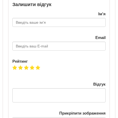
Залишити відгук
Ім'я
Email
Рейтинг
Відгук
Прикріпити зображення