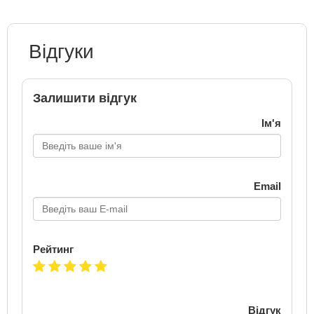
Відгуки
Залишити відгук
Ім'я
Email
Рейтинг
Відгук