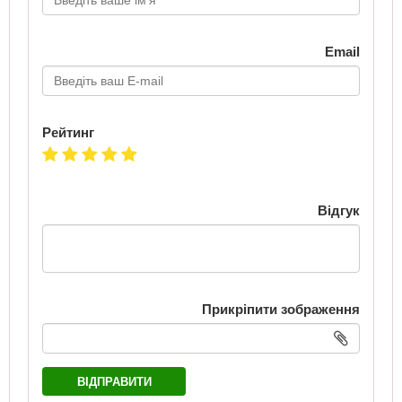
Email
Рейтинг
Відгук
Прикріпити зображення
ВІДПРАВИТИ