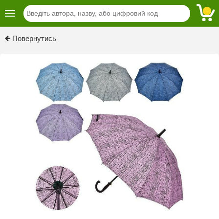
Повернутись