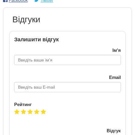
Відгуки
Залишити відгук
Ім'я
Email
Рейтинг
Відгук