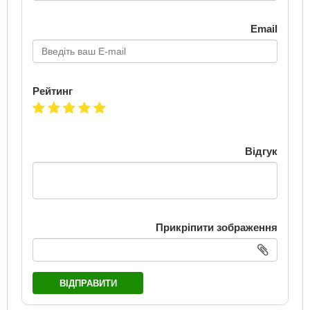
Email
Рейтинг
Відгук
Прикріпити зображення
ВІДПРАВИТИ