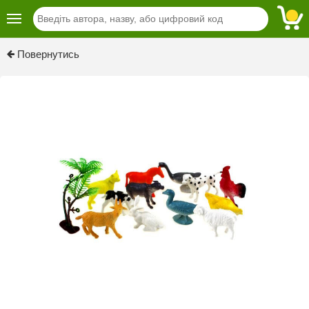
Повернутись