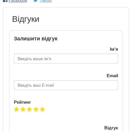
Відгуки
Залишити відгук
Ім'я
Email
Рейтинг
Відгук