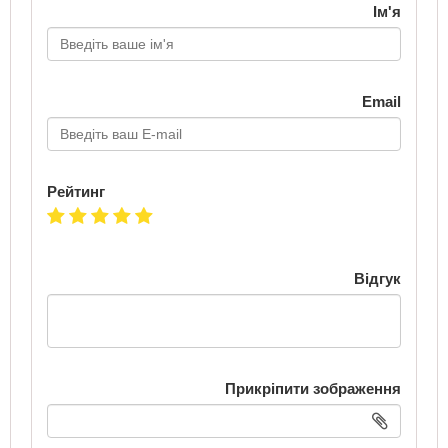
Ім'я
Email
Рейтинг
Відгук
Прикріпити зображення