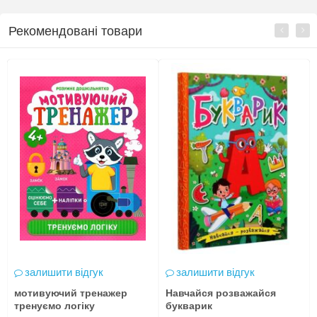
Рекомендовані товари
залишити відгук
залишити відгук
мотивуючий тренажер
Навчайся розважайся
тренуємо логіку
букварик