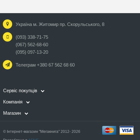
Україна м. Житомир пр. Скорульського, 8
(093) 338-71-75
(067) 562-68-60
(095) 097-13-20
Телеграм +380 67 562 68 60
Сервіс покупців
Компанія
Магазин
© Інтернет-магазин "Мегакнига" 2012- 2026