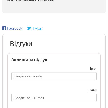
Facebook
Twitter
Відгуки
Залишити відгук
Ім'я
Email