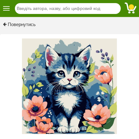
Повернутись