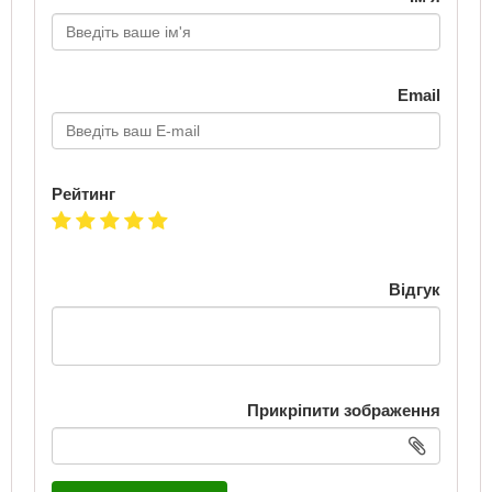
Email
Рейтинг
Відгук
Прикріпити зображення