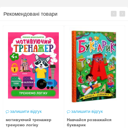
Рекомендовані товари
залишити відгук
залишити відгук
мотивуючий тренажер
Навчайся розважайся
тренуємо логіку
букварик