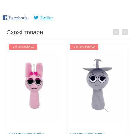
Facebook
Twitter
Схожі товари
Previous
Next
СУПЕРЗНИЖКА
СУПЕРЗНИЖКА