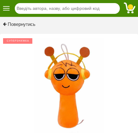
Повернутись
СУПЕРЗНИЖКА