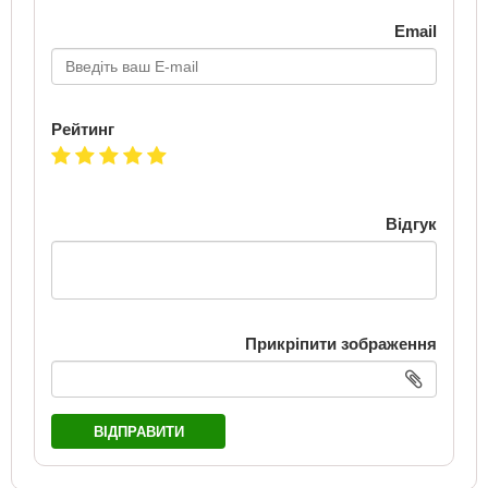
Email
Рейтинг
Відгук
Прикріпити зображення
ВІДПРАВИТИ