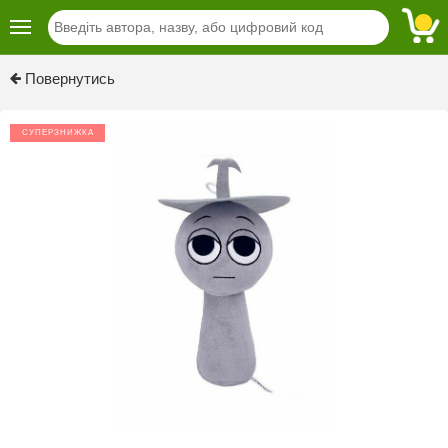
Повернутись
СУПЕРЗНИЖКА