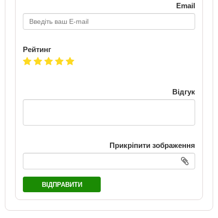
Email
Рейтинг
Відгук
Прикріпити зображення
ВІДПРАВИТИ