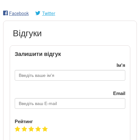
Facebook
Twitter
Відгуки
Залишити відгук
Ім'я
Email
Рейтинг