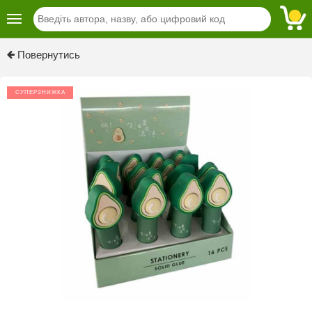
Повернутись
СУПЕРЗНИЖКА