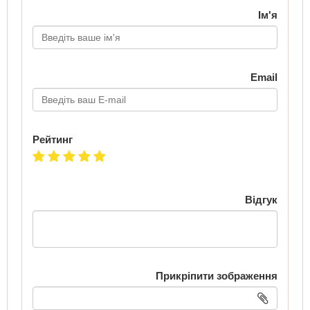
Ім'я
Email
Рейтинг
Відгук
Прикріпити зображення