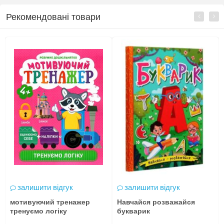
Рекомендовані товари
залишити відгук
залишити відгук
мотивуючий тренажер
Навчайся розважайся
тренуємо логіку
букварик