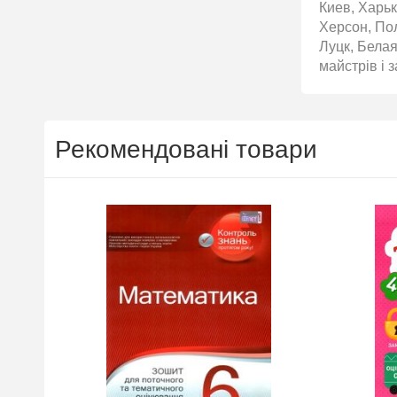
Киев, Харьк
Херсон, По
Луцк, Белая
майстрів і 
Рекомендовані товари