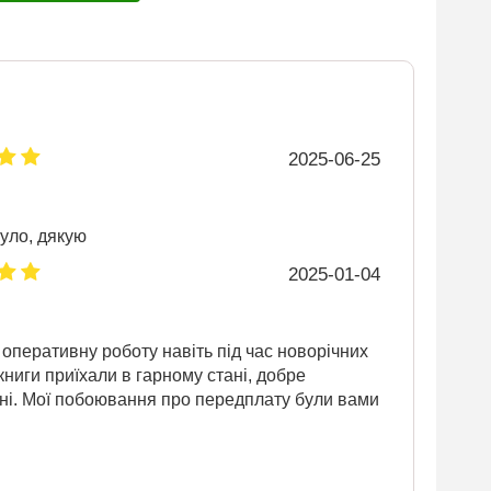
2025-06-25
уло, дякую
2025-01-04
 оперативну роботу навіть під час новорічних
 книги приїхали в гарному стані, добре
ні. Мої побоювання про передплату були вами