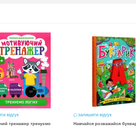
ти відгук
залишити відгук
чий тренажер тренуємо
Навчайся розважайся буква