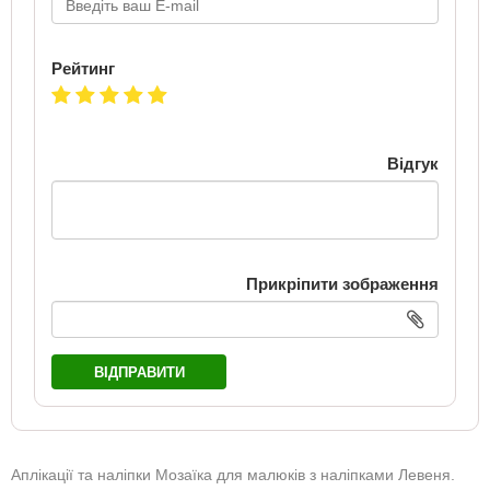
Рейтинг
Відгук
Прикріпити зображення
ВІДПРАВИТИ
Аплікації та наліпки Мозаїка для малюків з наліпками Левеня.